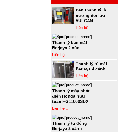
Bán thanh lý lò
nướng đối lưu
VULCAN
Liên hệ...
Thanh lý bàn mát
Berjaya 2 cửa
Liên hệ...
Thanh lý tủ mát
Berjaya 4 cánh
Liên hệ...
Thanh lý máy phát
điện Honda hữu
toàn HG11000SDX
Liên hệ...
Thanh lý tủ đông
Berjaya 2 cánh